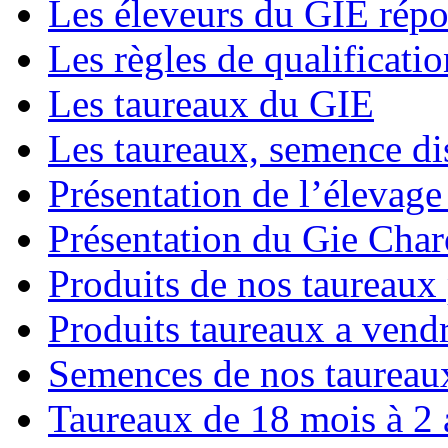
Les éleveurs du GIE répo
Les règles de qualificatio
Les taureaux du GIE
Les taureaux, semence di
Présentation de l’élevage 
Présentation du Gie Char
Produits de nos taureaux
Produits taureaux a vend
Semences de nos taureau
Taureaux de 18 mois à 2 