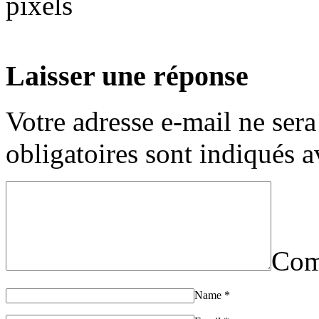
pixels
Laisser une réponse
Votre adresse e-mail ne sera
obligatoires sont indiqués 
Com
Name
*