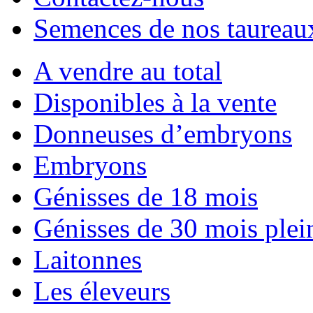
Semences de nos taureau
A vendre au total
Disponibles à la vente
Donneuses d’embryons
Embryons
Génisses de 18 mois
Génisses de 30 mois plei
Laitonnes
Les éleveurs