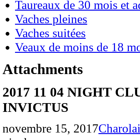
Taureaux de 30 mois et a
Vaches pleines
Vaches suitées
Veaux de moins de 18 mo
Attachments
2017 11 04 NIGHT CLU
INVICTUS
novembre 15, 2017
Charola