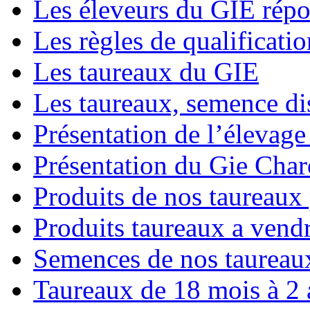
Les éleveurs du GIE répo
Les règles de qualificatio
Les taureaux du GIE
Les taureaux, semence di
Présentation de l’élevage 
Présentation du Gie Char
Produits de nos taureaux
Produits taureaux a vend
Semences de nos taureau
Taureaux de 18 mois à 2 