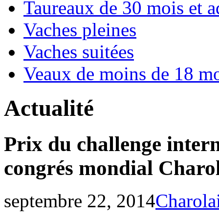
Taureaux de 30 mois et a
Vaches pleines
Vaches suitées
Veaux de moins de 18 mo
Actualité
Prix du challenge inter
congrés mondial Charol
septembre 22, 2014
Charola