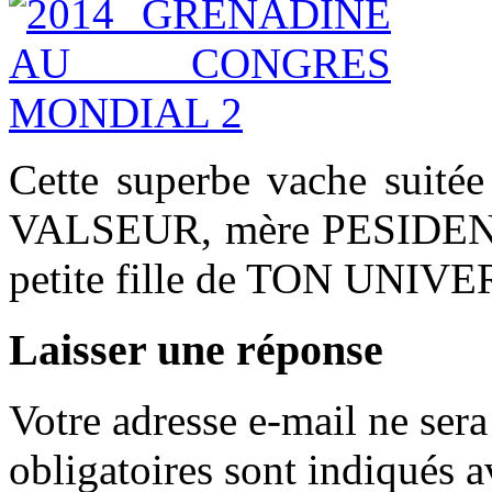
Cette superbe vache suitée
VALSEUR, mère PESIDENT)
petite fille de TON UNIVE
Laisser une réponse
Votre adresse e-mail ne sera
obligatoires sont indiqués 