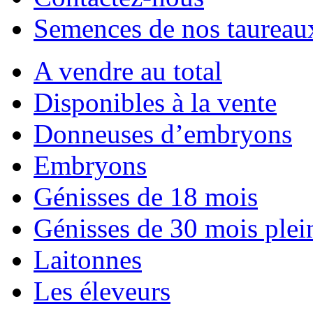
Semences de nos taureau
A vendre au total
Disponibles à la vente
Donneuses d’embryons
Embryons
Génisses de 18 mois
Génisses de 30 mois plei
Laitonnes
Les éleveurs