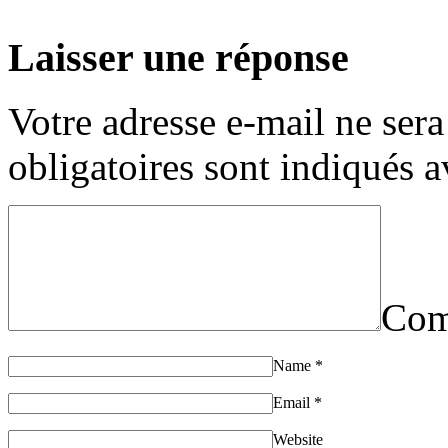
Laisser une réponse
Votre adresse e-mail ne sera
obligatoires sont indiqués 
Com
Name
*
Email
*
Website