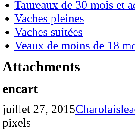
Taureaux de 30 mois et a
Vaches pleines
Vaches suitées
Veaux de moins de 18 mo
Attachments
encart
juillet 27, 2015
Charolaisle
pixels