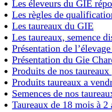
Les éleveurs du GIE répo
Les règles de qualificatio
Les taureaux du GIE
Les taureaux, semence di
Présentation de l’élevage 
Présentation du Gie Char
Produits de nos taureaux
Produits taureaux a vend
Semences de nos taureau
Taureaux de 18 mois à 2 