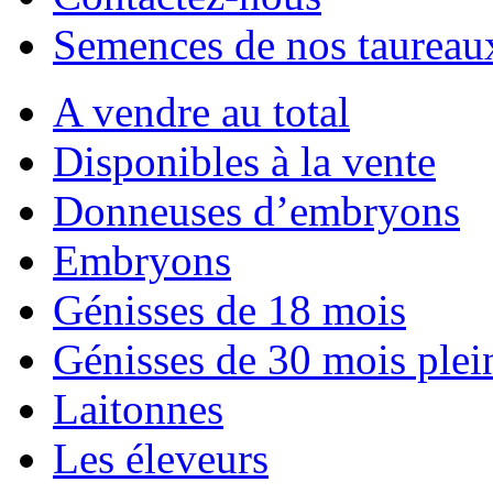
Semences de nos taureau
A vendre au total
Disponibles à la vente
Donneuses d’embryons
Embryons
Génisses de 18 mois
Génisses de 30 mois plei
Laitonnes
Les éleveurs