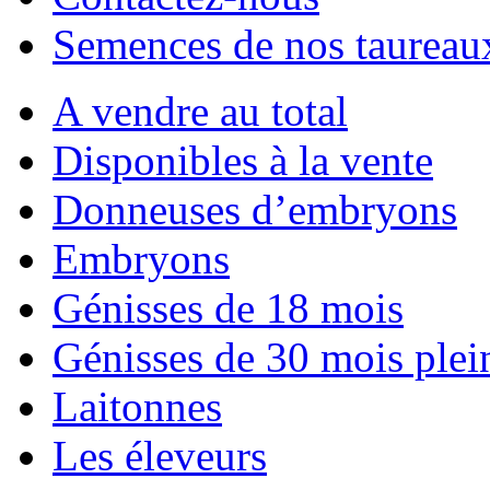
Semences de nos taureau
A vendre au total
Disponibles à la vente
Donneuses d’embryons
Embryons
Génisses de 18 mois
Génisses de 30 mois plei
Laitonnes
Les éleveurs