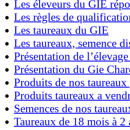
Les éleveurs du GIE répo
Les règles de qualificatio
Les taureaux du GIE
Les taureaux, semence di
Présentation de l’élevage 
Présentation du Gie Char
Produits de nos taureaux
Produits taureaux a vend
Semences de nos taureau
Taureaux de 18 mois à 2 